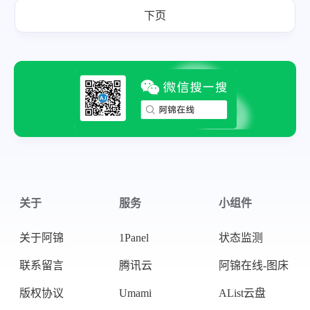
下页
关于
服务
小组件
关于阿锦
1Panel
状态监测
联系留言
腾讯云
阿锦在线-图床
版权协议
Umami
AList云盘