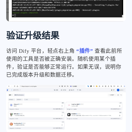
验证升级结果
访问 Dify 平台，轻点右上角
“插件”
查看此前所
使用的工具是否被正确安装。随机使用某个插
件，验证是否能够正常运行。如果无误，说明你
已完成版本升级和数据迁移。