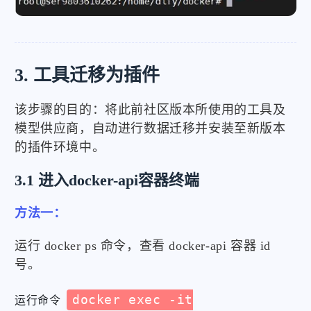
3. 工具迁移为插件
该步骤的目的：将此前社区版本所使用的工具及
模型供应商，自动进行数据迁移并安装至新版本
的插件环境中。
3.1 进入docker-api容器终端
方法一：
运行 docker ps 命令，查看 docker-api 容器 id
号。
docker exec -it
运行命令