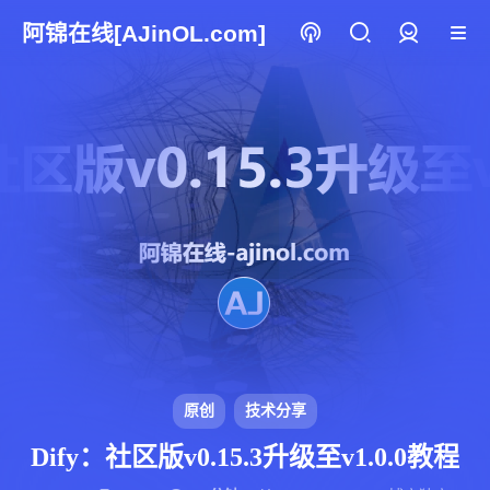
阿锦在线[AJinOL.com]
登录
原创
技术分享
Dify：社区版v0.15.3升级至v1.0.0教程