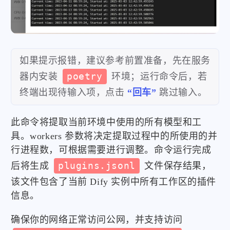
如果提示报错，建议参考前置准备，先在服务
器内安装
poetry
环境；运行命令后，若
终端出现待输入项，点击
“回车”
跳过输入。
此命令将提取当前环境中使用的所有模型和工
具。workers 参数将决定提取过程中的所使用的并
行进程数，可根据需要进行调整。命令运行完成
后将生成
plugins.jsonl
文件保存结果，
该文件包含了当前 Dify 实例中所有工作区的插件
信息。
确保你的网络正常访问公网，并支持访问