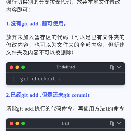
强行切换别的分支拉去代码，放弃本地文件修改
内容即可：
1.沒有git add .前可使用。
放弃未加入暂存区的代码（可以是已有文件夹的
修改内容，也可以为文件夹的全部内容，但新建
文件夹及内容不可以被删除）
Undefined
git checkout .
2.已经git add .但是还未git commit
清除git add.执行的代码命令，再使用方法1的命令
Perl