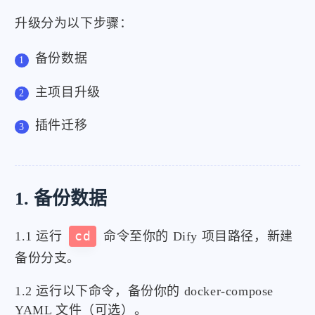
升级分为以下步骤：
备份数据
主项目升级
插件迁移
1. 备份数据
1.1 运行
cd
命令至你的 Dify 项目路径，新建
备份分支。
1.2 运行以下命令，备份你的 docker-compose
YAML 文件（可选）。