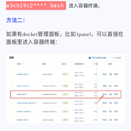
a3cb19c2**** bash
进入容器终端，
方法二：
如果有docker管理面板，比如1panel，可以直接在
面板里进入容器终端：