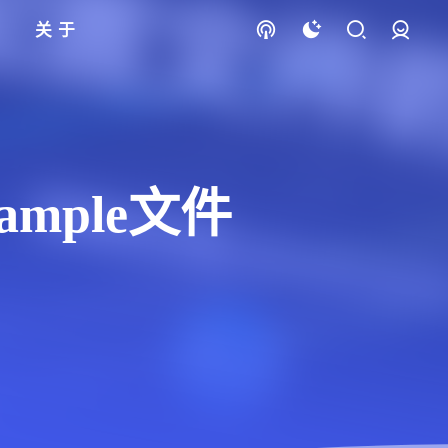
关于
登录
example文件