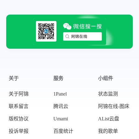
关于
服务
小组件
关于阿锦
1Panel
状态监测
联系留言
腾讯云
阿锦在线-图床
版权协议
Umami
AList云盘
投诉举报
百度统计
我的歌单