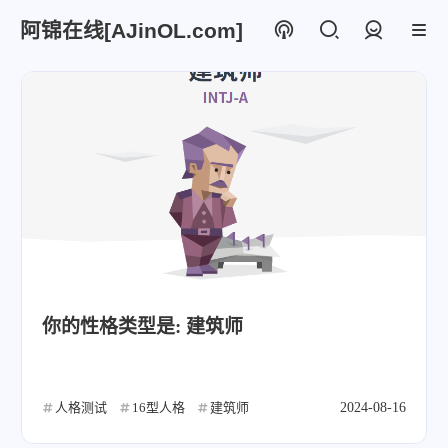
阿锦在线[AJinOL.com]
登录
你的性格类型是: 建筑师
人格测试
16型人格
建筑师
2024-08-16