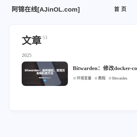
阿锦在线[AJinOL.com]
首页
53
文章
2025
Bitwarden：修改dock
环境变量
教程
Bitwarden