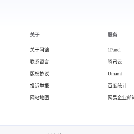
关于
服务
关于阿锦
1Panel
联系留言
腾讯云
版权协议
Umami
投诉举报
百度统计
网站地图
网易企业邮