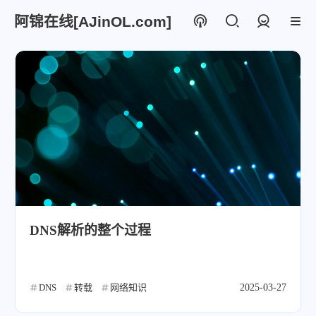
阿锦在线[AJinOL.com]
登录
DNS解析的整个过程
DNS
转载
网络知识
2025-03-27