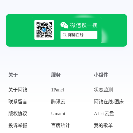
关于
服务
小组件
关于阿锦
1Panel
状态监测
联系留言
腾讯云
阿锦在线-图床
版权协议
Umami
AList云盘
投诉举报
百度统计
我的歌单