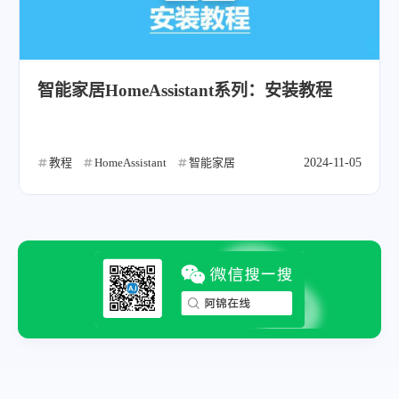
智能家居HomeAssistant系列：安装教程
教程
HomeAssistant
智能家居
2024-11-05