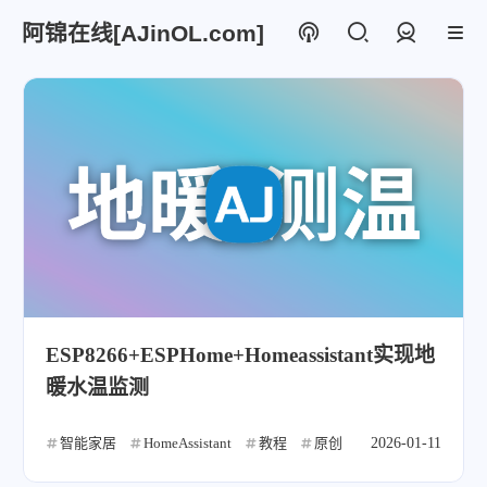
阿锦在线[AJinOL.com]
登录
ESP8266+ESPHome+Homeassistant实现地
暖水温监测
智能家居
HomeAssistant
教程
原创
2026-01-11