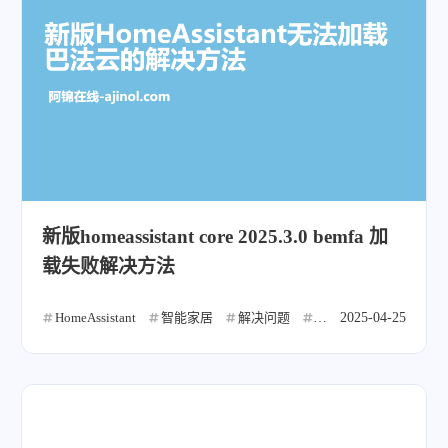
新版homeassistant core 2025.3.0 bemfa 加
载失败解决方法
HomeAssistant
智能家居
解决问题
巴法云
2025-04-25