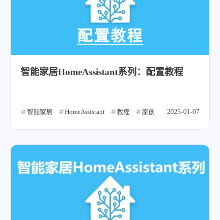
智能家居HomeAssistant系列：配置教程
智能家居
HomeAssistant
教程
原创
2025-01-07