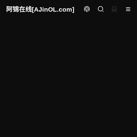
阿锦在线[AJinOL.com]
登录