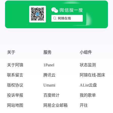
关于
服务
小组件
关于阿锦
1Panel
状态监测
联系留言
腾讯云
阿锦在线-图床
版权协议
Umami
AList云盘
投诉举报
百度统计
我的歌单
网站地图
网易企业邮箱
开往