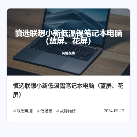
慎选联想小新低温锡笔记本电脑（蓝屏、花
屏）
联想电脑
低温锡
故障维修
2024-09-12