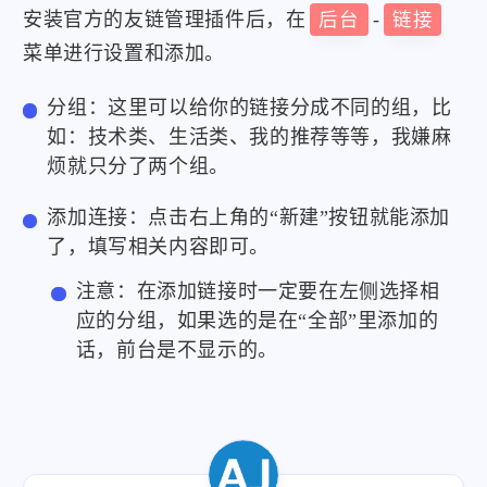
安装官方的友链管理插件后，在
后台
-
链接
菜单进行设置和添加。
分组：这里可以给你的链接分成不同的组，比
如：技术类、生活类、我的推荐等等，我嫌麻
烦就只分了两个组。
添加连接：点击右上角的“新建”按钮就能添加
了，填写相关内容即可。
注意：在添加链接时一定要在左侧选择相
应的分组，如果选的是在“全部”里添加的
话，前台是不显示的。