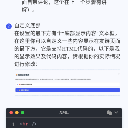
面自带评论，这个在上一个步骤有讲
解）。
自定义底部
在设置的最下方有个“底部显示内容”文本框，
在这里你可以自定义一些内容显示在友链页面
的最下方，它是支持HTML代码的，以下是我
的显示效果及代码内容，请根据你的实际情况
进行修改：
XML
<
hr
/>