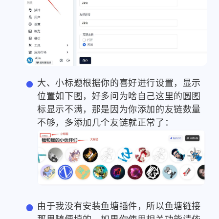
大、小标题根据你的喜好进行设置，显示
位置如下图，好多问为啥自己这里的圆图
标显示不满，那是因为你添加的友链数量
不够，多添加几个友链就正常了：
由于我没有安装鱼塘插件，所以鱼塘链接