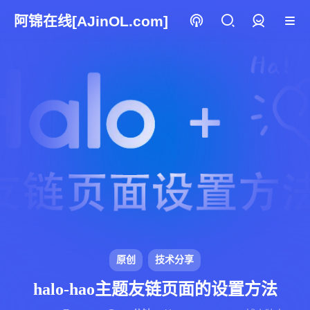
阿锦在线[AJinOL.com]
登录
原创
技术分享
halo-hao主题友链页面的设置方法