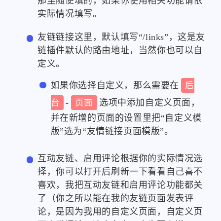
那里随便填的，如果你使用相关功能请依
实际情况填写。
友链链接这里，默认填写“/links”，这是友
链插件默认的路由地址，当然你也可以自
定义。
如果你选择自定义，那么需要在
后
台
-
页面
选项中添加自定义页面，
并在新增的页面的设置里把“自定义模
版”选为“友情链接页面模版”。
互动友链、启用评论根据你的实际情况选
择，你可以打开后刷新一下看看自己喜不
喜欢，我把互动友链和启用评论功能都关
了（你之所以能在我的友链页面发表评
论，是因为我用的自定义页面，自定义页