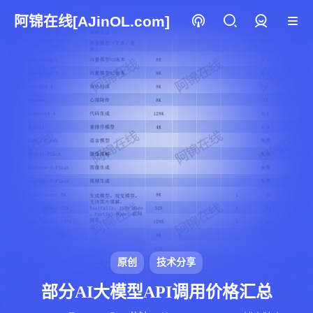
阿锦在线[AJinOL.com]
登录
原创
技术分享
部分AI大模型API调用价格汇总