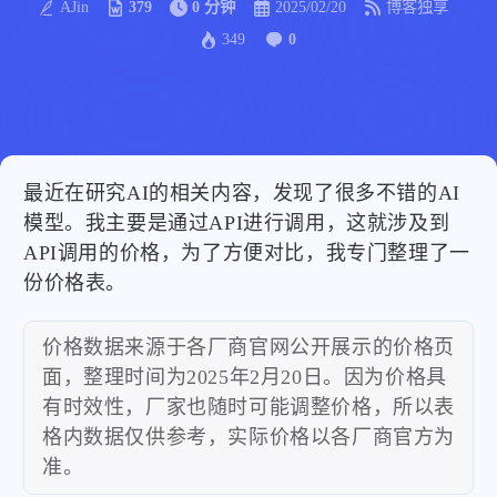
AJin
379
0 分钟
2025/02/20
博客独享
349
0
最近在研究AI的相关内容，发现了很多不错的AI
模型。我主要是通过API进行调用，这就涉及到
API调用的价格，为了方便对比，我专门整理了一
份价格表。
价格数据来源于各厂商官网公开展示的价格页
面，整理时间为2025年2月20日。因为价格具
有时效性，厂家也随时可能调整价格，所以表
格内数据仅供参考，实际价格以各厂商官方为
准。