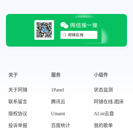
关于
服务
小组件
关于阿锦
1Panel
状态监测
联系留言
腾讯云
阿锦在线-图床
版权协议
Umami
AList云盘
投诉举报
百度统计
我的歌单