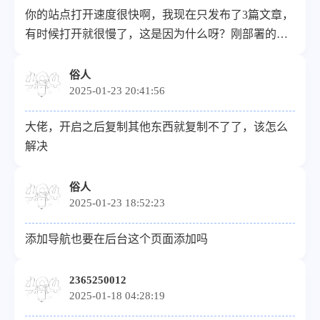
你的站点打开速度很快啊，我现在只发布了3篇文章，
有时候打开就很慢了，这是因为什么呀？刚部署的时
候秒开。
俗人
2025-01-23 20:41:56
大佬，开启之后复制其他东西就复制不了了，该怎么
解决
俗人
2025-01-23 18:52:23
添加导航也要在后台这个页面添加吗
2365250012
2025-01-18 04:28:19