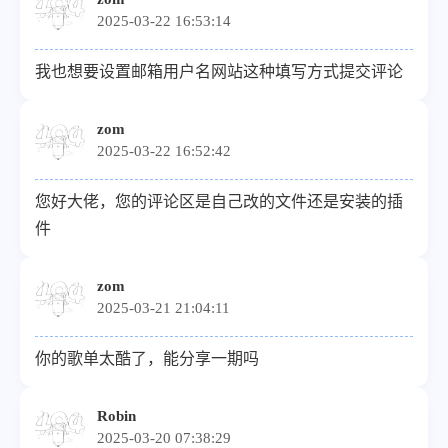
2025-03-22 16:53:14
我也想要设置邮箱用户名网站这种填写方式提交评论
zom
2025-03-22 16:52:42
您好大佬，您的评论区是自己改的文件还是安装的插
件
zom
2025-03-21 21:04:11
你的歌单太酷了，能分享一期吗
Robin
2025-03-20 07:38:29