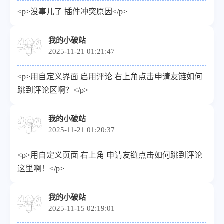
<p>没事儿了 插件冲突原因</p>
我的小破站
2025-11-21 01:21:47
<p>用自定义界面 启用评论 右上角点击申请友链如何
跳到评论区啊？</p>
我的小破站
2025-11-21 01:20:37
<p>用自定义页面 右上角 申请友链点击如何跳到评论
这里啊！</p>
我的小破站
2025-11-15 02:19:01