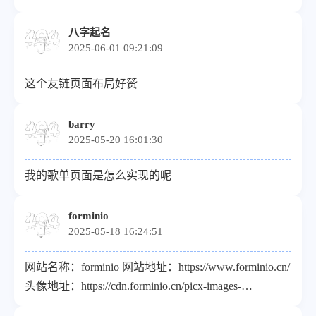
八字起名
2025-06-01 09:21:09
这个友链页面布局好赞
barry
2025-05-20 16:01:30
我的歌单页面是怎么实现的呢
forminio
2025-05-18 16:24:51
网站名称：forminio 网站地址：https://www.forminio.cn/
头像地址：https://cdn.forminio.cn/picx-images-
hosting@master/logo/202410/icon45.175e1qp34e.webp 描