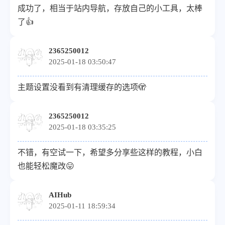
成功了，相当于站内导航，存放自己的小工具，太棒
了👍
2365250012
2025-01-18 03:50:47
主题设置没看到有清理缓存的选项🫣
2365250012
2025-01-18 03:35:25
不错，有空试一下，希望多分享些这样的教程，小白
也能轻松魔改😛
AIHub
2025-01-11 18:59:34