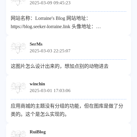
2025-03-09 09:45:23
网站名称：Lorraine's Blog 网站地址：
https://blog.seeker-lorraine.link 头像地址：
https://blog.seeker-lorraine.link/upload/favicon.webp 描
述：过去无法改变，未来可以塑造。
SerMs
2025-03-03 22:25:07
这图片怎么设计出来的，想加点别的动物进去
winchin
2025-03-01 17:03:06
应用商城的主题没有分组的功能，但在图库是做了分
类的。这个是怎么实现的。
RuiBlog