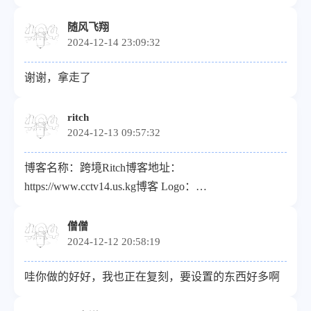
随风飞翔
2024-12-14 23:09:32
谢谢，拿走了
ritch
2024-12-13 09:57:32
博客名称：跨境Ritch博客地址：
https://www.cctv14.us.kg博客 Logo：
https://photo.velo.us.kg/LOGO.png博客简介：永远相信
美好的事情即将发生。博客rss地址：
僧僧
2024-12-12 20:58:19
https://cctv14.us.kg/rss.xml
哇你做的好好，我也正在复刻，要设置的东西好多啊