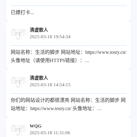
已嫖打卡...
清虚散人
2025-03-18 19:54:34
网站名称：生活的脚步 网站地址：https://www.tosry.cn/
头像地址（请使用HTTPS链接）：
https://www.tosry.cn/favicon.ico 描述：记录生活 链接添
加了
清虚散人
2025-03-18 14:54:15
你们的网站设计的都很漂亮 网站名称：生活的脚步 网
站地址：https://www.tosry.cn/ 头像地址：
https://www.tosry.cn/favicon.ico 描述：记录生活，分享
兴趣爱好
WQG
2025-03-18 11:31:06