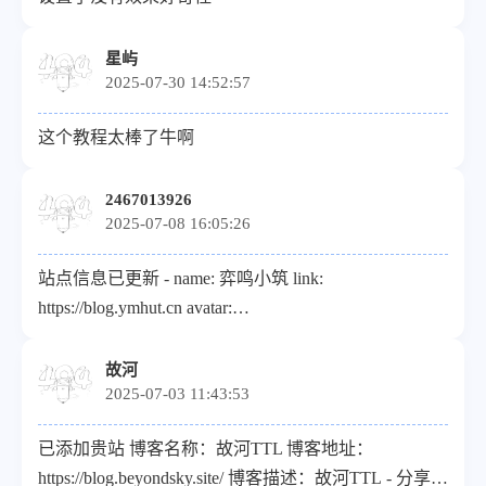
星屿
2025-07-30 14:52:57
这个教程太棒了牛啊
2467013926
2025-07-08 16:05:26
站点信息已更新 - name: 弈鸣小筑 link:
https://blog.ymhut.cn avatar:
https://blog.ymhut.cn/upload/favicon.ico descr: 功不唐
捐，玉汝于成
故河
2025-07-03 11:43:53
已添加贵站 博客名称：故河TTL 博客地址：
https://blog.beyondsky.site/ 博客描述：故河TTL - 分享技