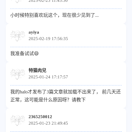
2025-02-23 11:43:30
小时候特别喜欢玩这个，现在很少见到了...
ayiya
2025-02-19 17:56:35
我准备试试😄
特猫肉兒
2025-01-24 17:17:57
我的halo才发布了3篇文章就加载不出来了， 前几天还
正常，这可能是什么原因呀？请教下
2365250012
2025-01-23 21:49:45