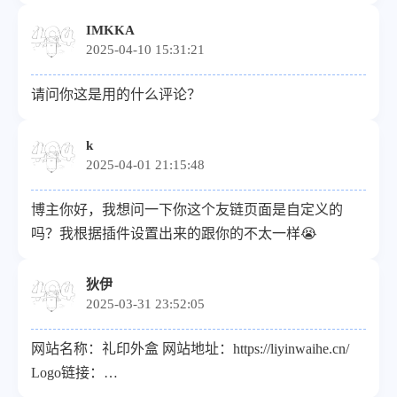
https://shaiops.com/upload/logo2.png 网站RSS：
https://shaiops.com/rss.xml
IMKKA
2025-04-10 15:31:21
请问你这是用的什么评论？
k
2025-04-01 21:15:48
博主你好，我想问一下你这个友链页面是自定义的
吗？我根据插件设置出来的跟你的不太一样😭
狄伊
2025-03-31 23:52:05
网站名称：礼印外盒 网站地址：https://liyinwaihe.cn/
Logo链接：
https://www.helloimg.com/i/2025/03/25/67e21080300c8.png