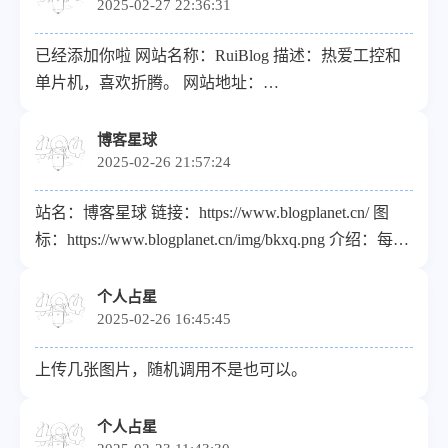
2025-02-27 22:36:31
已经添加你啦 网站名称：RuiBlog 描述：热爱工控和
单片机，喜欢折腾。 网站地址：
https://www.ruiblog.top/ Logo：
https://s21.ax1x.com/2025/01/13/pEPzba4.png
博客星球
2025-02-26 21:57:24
站名：博客星球 链接：https://www.blogplanet.cn/ 图
标：https://www.blogplanet.cn/img/bkxq.png 介绍：每一
个博客都是一个独立星球！
个人占星
2025-02-26 16:45:45
上传几张图片，随机调用不是也可以。
个人占星